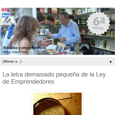
▼
La letra demasiado pequeña de la Ley
de Emprendedores