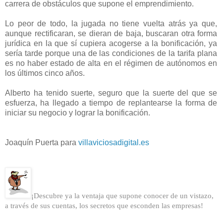
carrera de obstáculos que supone el emprendimiento.
Lo peor de todo, la jugada no tiene vuelta atrás ya que,
aunque rectificaran, se dieran de baja, buscaran otra forma
jurídica en la que sí cupiera acogerse a la bonificación, ya
sería tarde porque una de las condiciones de la tarifa plana
es no haber estado de alta en el régimen de autónomos en
los últimos cinco años.
Alberto ha tenido suerte, seguro que la suerte del que se
esfuerza, ha llegado a tiempo de replantearse la forma de
iniciar su negocio y lograr la bonificación.
Joaquín Puerta para
villaviciosadigital.es
¡Descubre ya la ventaja que supone conocer de un vistazo,
a través de sus cuentas, los secretos que esconden las empresas!