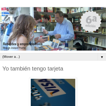
▼
Yo también tengo tarjeta